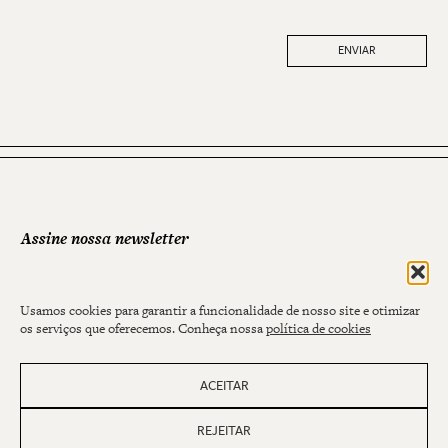
Assine nossa newsletter
NOME
Usamos cookies para garantir a funcionalidade de nosso site e otimizar
E-MAIL
os serviços que oferecemos. Conheça nossa
política de cookies
ACEITAR
REJEITAR