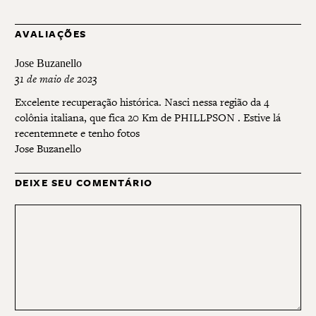
AVALIAÇÕES
Jose Buzanello
31 de maio de 2023
Excelente recuperação histórica. Nasci nessa região da 4
colônia italiana, que fica 20 Km de PHILLPSON . Estive lá
recentemnete e tenho fotos
Jose Buzanello
DEIXE SEU COMENTÁRIO