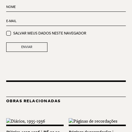
NOME
*
E-MAIL
*
SALVAR MEUS DADOS NESTE NAVEGADOR
OBRAS RELACIONADAS