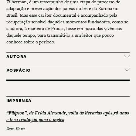
Zilberman, é um testemunho de uma etapa do processo de
adaptação e preservação dos judeus do leste da Europa no
Brasil. Mas esse caráter documental é acompanhado pela
recuperação sensível daqueles momentos fundadores, como se
a autora, à maneira de Proust, fosse em busca das vivências
daquele tempo, para transmiti-lo a um leitor que pouco
conhece sobre o período.
AUTORA
POSFÁCIO
IMPRENSA
“Filipson”, de Frida Alexandr, volta às livrarias após 56 anos
e terá tradução para o inglês
Zero Hora