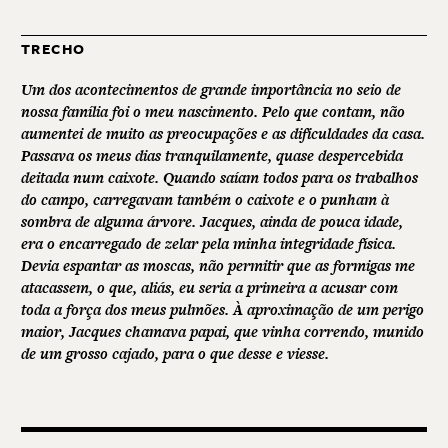
TRECHO
Um dos acontecimentos de grande importância no seio de
nossa família foi o meu nascimento. Pelo que contam, não
aumentei de muito as preocupações e as dificuldades da casa.
Passava os meus dias tranquilamente, quase despercebida
deitada num caixote. Quando saíam todos para os trabalhos
do campo, carregavam também o caixote e o punham à
sombra de alguma árvore. Jacques, ainda de pouca idade,
era o encarregado de zelar pela minha integridade física.
Devia espantar as moscas, não permitir que as formigas me
atacassem, o que, aliás, eu seria a primeira a acusar com
toda a força dos meus pulmões. À aproximação de um perigo
maior, Jacques chamava papai, que vinha correndo, munido
de um grosso cajado, para o que desse e viesse.