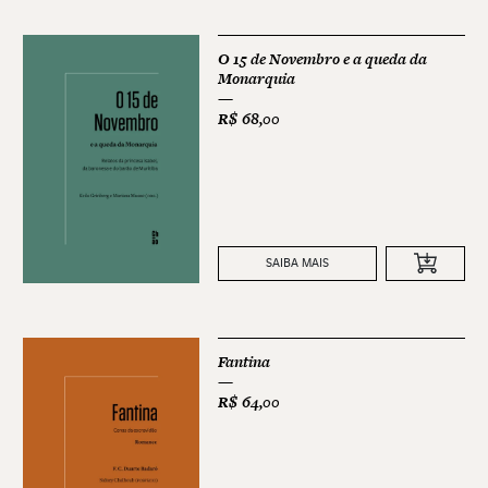
O 15 de Novembro e a queda da
Monarquia
R$
68,00
SAIBA MAIS
Fantina
R$
64,00