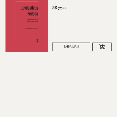
R$
57,00
SAIBA MAIS