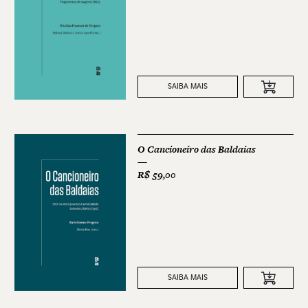
SAIBA MAIS
O Cancioneiro das Baldaias
R$
59,00
SAIBA MAIS