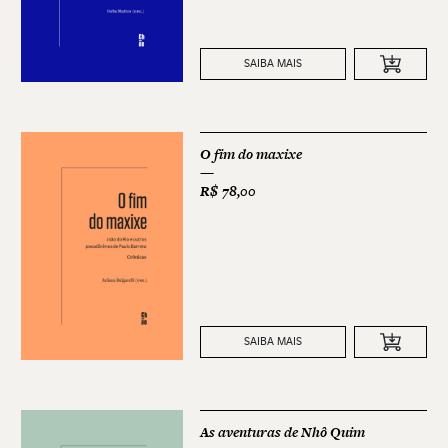
SAIBA MAIS
O fim do maxixe
R$
78,00
SAIBA MAIS
As aventuras de Nhô Quim