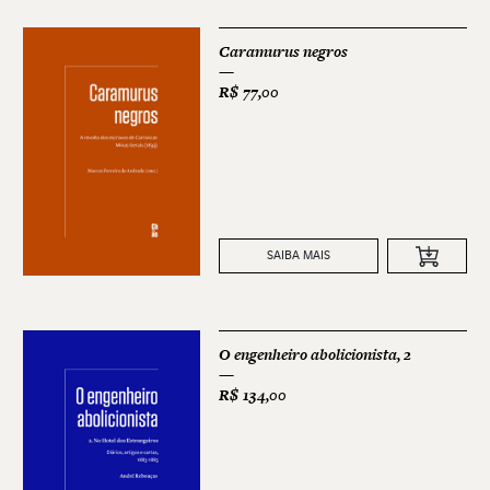
Caramurus negros
R$
77,00
SAIBA MAIS
O engenheiro abolicionista, 2
R$
134,00