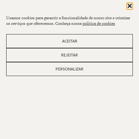
Usamos cookies para garantir a funcionalidade de nosso site e otimizar
os serviços que oferecemos. Conheça nossa
política de cookies
ACEITAR
REJEITAR
PERSONALIZAR