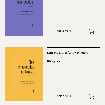
SAIBA MAIS
Dias ensolarados no Paraizo
R$
53,00
SAIBA MAIS