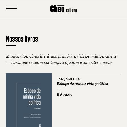
Nossos livros
Manuscritos, obras literárias, memórias, diários, relatos, cartas
— livros que revelam seu tempo e ajudam a entender o nosso
LANÇAMENTO
Esboço de minha vida política
R$
74,00