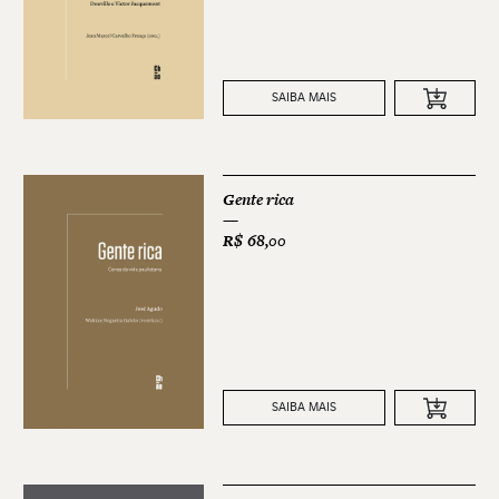
SAIBA MAIS
Gente rica
R$
68,00
SAIBA MAIS