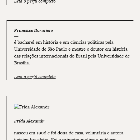
Leia o perfil completo
Francisco Doratioto
é bacharel em história e em ciências políticas pela
Universidade de São Paulo e mestre e doutor em história
das relações internacionais do Brasil pela Universidade de
Brasília.
Leia o perfil completo
Frida Alexandr
nasceu em 1906 e foi dona de casa, voluntária e autora
judaico-brasileira. Foi a primeira mulher a publicar