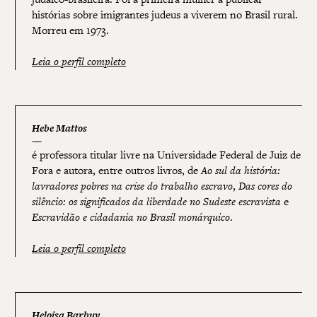
histórias sobre imigrantes judeus a viverem no Brasil rural.
Morreu em 1973.
Leia o perfil completo
Hebe Mattos
é professora titular livre na Universidade Federal de Juiz de
Fora e autora, entre outros livros, de
Ao sul da história:
lavradores pobres na crise do trabalho escravo
,
Das cores do
silêncio: os significados da liberdade no Sudeste escravista
e
Escravidão e cidadania no Brasil monárquico
.
Leia o perfil completo
Heloisa Barbuy