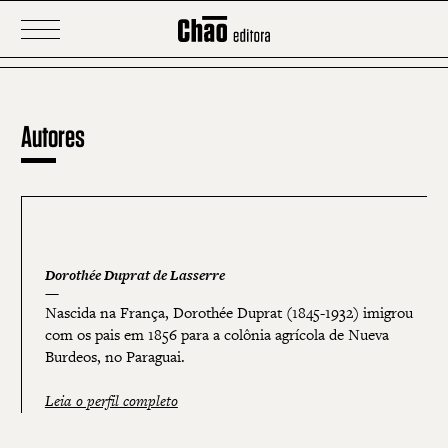
Autores
Dorothée Duprat de Lasserre
Nascida na França, Dorothée Duprat (1845-1932) imigrou
com os pais em 1856 para a colônia agrícola de Nueva
Burdeos, no Paraguai.
Leia o perfil completo