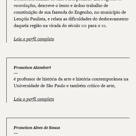
recordações
, descreve o lento e árduo trabalho de
constituição de sua fazenda do Engenho, no município de
Lençóis Paulista, e relata as dificuldades do desbravamento
daquela região na virada do século
xix
para o
xx
.
Leia o perfil completo
Francisco Alambert
é professor de história da arte e história contemporânea na
Universidade de São Paulo e também crítico de arte,
Leia o perfil completo
Francisco Alves de Souza