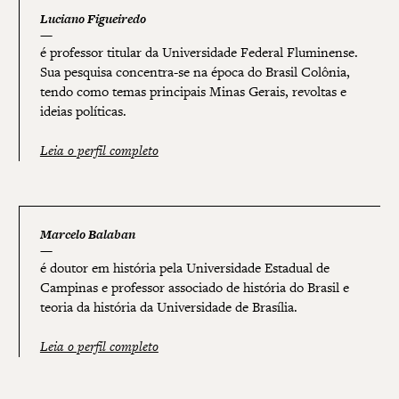
Luciano Figueiredo
é professor titular da Universidade Federal Fluminense.
Sua pesquisa concentra-se na época do Brasil Colônia,
tendo como temas principais Minas Gerais, revoltas e
ideias políticas.
Leia o perfil completo
Marcelo Balaban
é doutor em história pela Universidade Estadual de
Campinas e professor associado de história do Brasil e
teoria da história da Universidade de Brasília.
Leia o perfil completo