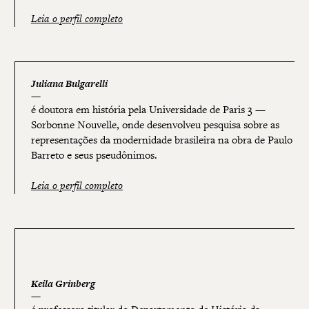
Leia o perfil completo
Juliana Bulgarelli
é doutora em história pela Universidade de Paris 3 —
Sorbonne Nouvelle, onde desenvolveu pesquisa sobre as
representações da modernidade brasileira na obra de Paulo
Barreto e seus pseudônimos.
Leia o perfil completo
Keila Grinberg