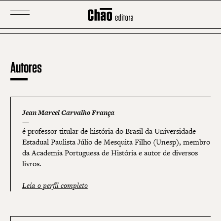
Autores
Jean Marcel Carvalho França
é professor titular de história do Brasil da Universidade
Estadual Paulista Júlio de Mesquita Filho (Unesp), membro
da Academia Portuguesa de História e autor de diversos
livros.
Leia o perfil completo