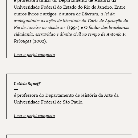
é professora titular do Departamento de História da
Universidade Federal do Estado do Rio de Janeiro. Entre
outros livros e artigos, é autora de
Liberata, a lei da
ambiguidade: as ações de liberdade da Corte de Apelação do
Rio de Janeiro no século
xix
(1994) e
O fiador dos brasileiros:
cidadania, escravidão e direito civil no tempo de Antonio P.
Rebouças
(2002).
Leia o perfil completo
Leticia Squeff
é professora do Departamento de História da Arte da
Universidade Federal de São Paulo.
Leia o perfil completo