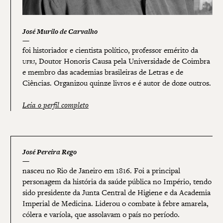
José Murilo de Carvalho
foi historiador e cientista político, professor emérito da
ufrj
, Doutor Honoris Causa pela Universidade de Coimbra
e membro das academias brasileiras de Letras e de
Ciências. Organizou quinze livros e é autor de doze outros.
Leia o perfil completo
José Pereira Rego
nasceu no Rio de Janeiro em 1816. Foi a principal
personagem da história da saúde pública no Império, tendo
sido presidente da Junta Central de Higiene e da Academia
Imperial de Medicina. Liderou o combate à febre amarela,
cólera e varíola, que assolavam o país no período.