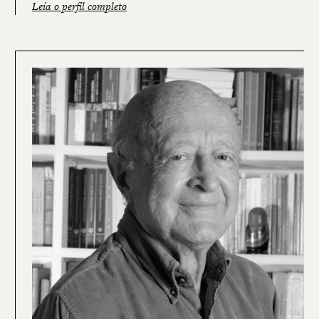
Leia o perfil completo