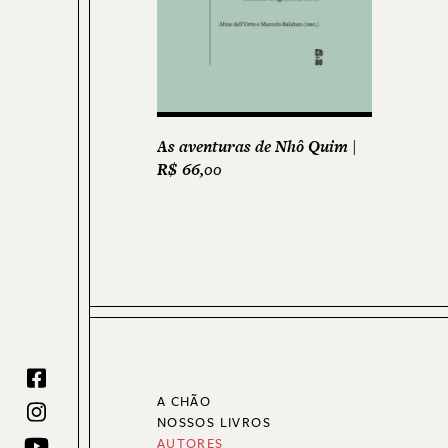
As aventuras de Nhô Quim
R$
66,00
A CHÃO
NOSSOS LIVROS
AUTORES