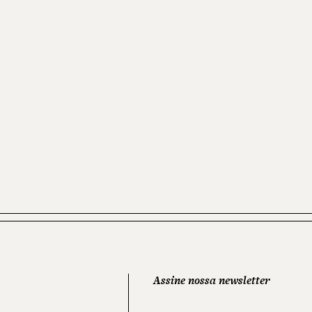
Assine nossa newsletter
NOME