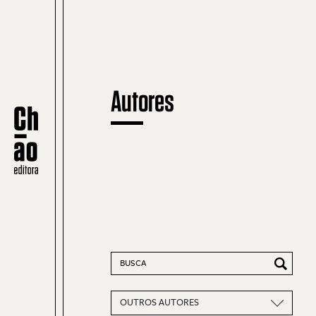
Autores
Pesquisar por:
OUTROS AUTORES