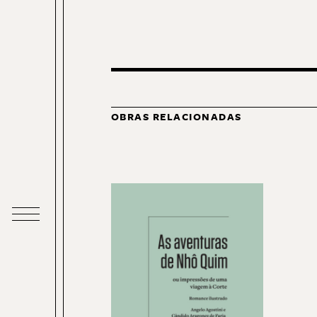
OBRAS RELACIONADAS