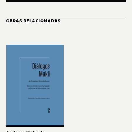
OBRAS RELACIONADAS