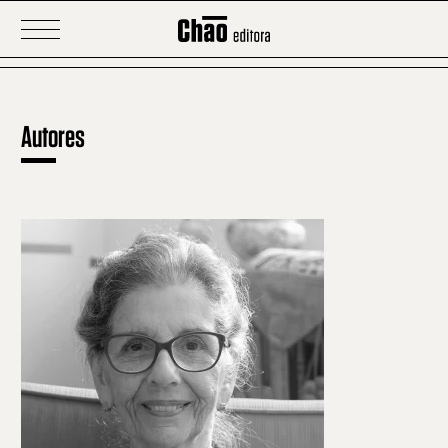
Autores