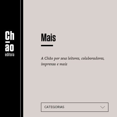
Mais
A Chão por seus leitores, colaboradores,
imprensa e mais
CATEGORIAS