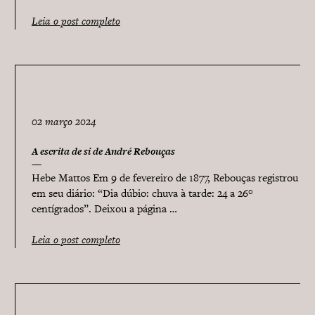
Leia o post completo
02 março 2024
A escrita de si de André Rebouças
Hebe Mattos Em 9 de fevereiro de 1877, Rebouças registrou
em seu diário: “Dia dúbio: chuva à tarde: 24 a 26°
centígrados”. Deixou a página …
Leia o post completo