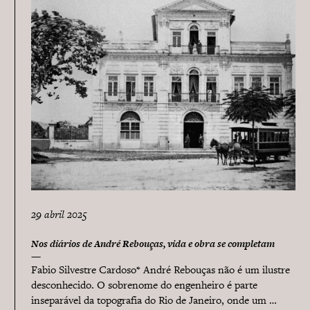
29 abril 2025
Nos diários de André Rebouças, vida e obra se completam
Fabio Silvestre Cardoso* André Rebouças não é um ilustre
desconhecido. O sobrenome do engenheiro é parte
inseparável da topografia do Rio de Janeiro, onde um …