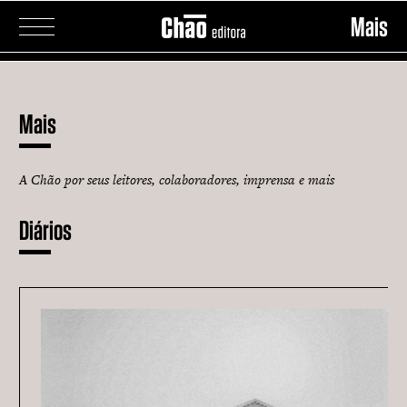
Mais
Mais
A Chão por seus leitores, colaboradores, imprensa e mais
Diários